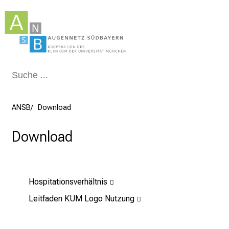
Schließen
ANSB
Download
Download
Hospitationsverhältnis
Leitfaden KUM Logo Nutzung